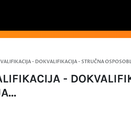
VALIFIKACIJA - DOKVALIFIKACIJA - STRUČNA OSPOSOBL
LIFIKACIJA - DOKVALIF
...