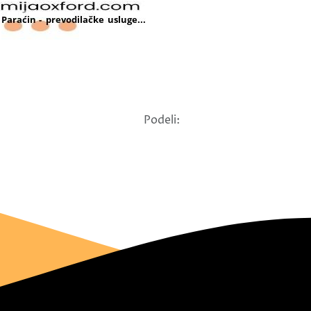
Podeli: