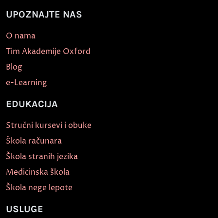
UPOZNAJTE NAS
O nama
Tim Akademije Oxford
Blog
e-Learning
EDUKACIJA
Stručni kursevi i obuke
Škola računara
Škola stranih jezika
Medicinska škola
Škola nege lepote
USLUGE