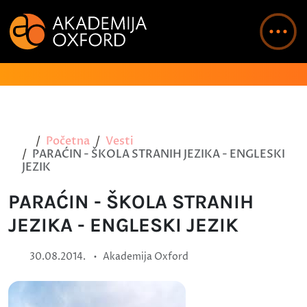
Početna
Vesti
PARAĆIN - ŠKOLA STRANIH JEZIKA - ENGLESKI
JEZIK
PARAĆIN - ŠKOLA STRANIH
JEZIKA - ENGLESKI JEZIK
•
30.08.2014.
Akademija Oxford