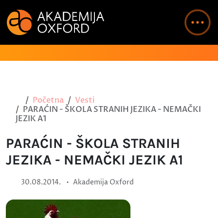
Početna
Vesti
PARAĆIN - ŠKOLA STRANIH JEZIKA - NEMAČKI
JEZIK A1
PARAĆIN - ŠKOLA STRANIH
JEZIKA - NEMAČKI JEZIK A1
•
30.08.2014.
Akademija Oxford