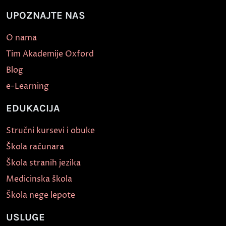
UPOZNAJTE NAS
O nama
Tim Akademije Oxford
Blog
e-Learning
EDUKACIJA
Stručni kursevi i obuke
Škola računara
Škola stranih jezika
Medicinska škola
Škola nege lepote
USLUGE