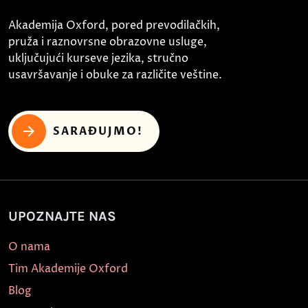
Akademija Oxford, pored prevodilačkih,
pruža i raznovrsne obrazovne usluge,
uključujući kurseve jezika, stručno
usavršavanje i obuke za različite veštine.
SARAĐUJMO!
UPOZNAJTE NAS
O nama
Tim Akademije Oxford
Blog