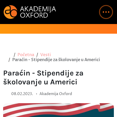
Početna
Vesti
Paraćin - Stipendije za školovanje u Americi
Paraćin - Stipendije za
školovanje u Americi
•
08.02.2023.
Akademija Oxford