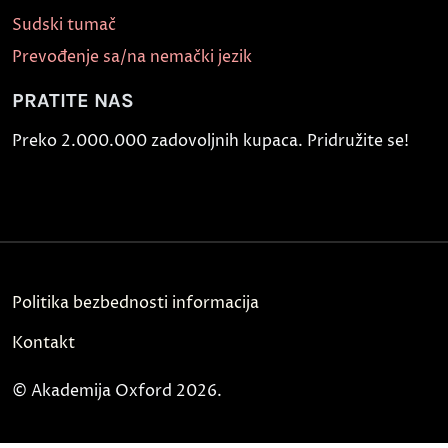
Sudski tumač
Prevođenje sa/na nemački jezik
PRATITE NAS
Preko 2.000.000 zadovoljnih kupaca. Pridružite se!
Politika bezbednosti informacija
Kontakt
© Akademija Oxford 2026.