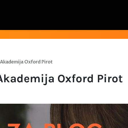
- Akademija Oxford Pirot
 Akademija Oxford Pirot