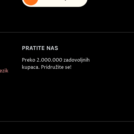
PRATITE NAS
Preko 2.000.000 zadovoljnih
kupaca. Pridružite se!
ezik