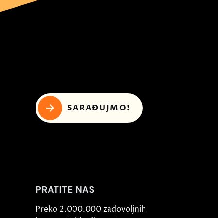
SARAĐUJMO!
PRATITE NAS
Preko 2.000.000 zadovoljnih