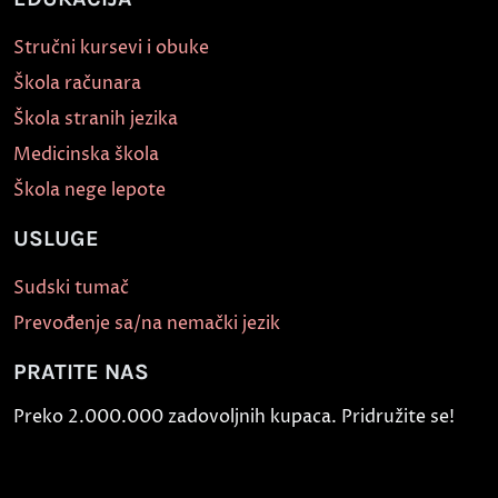
Stručni kursevi i obuke
Škola računara
Škola stranih jezika
Medicinska škola
Škola nege lepote
USLUGE
Sudski tumač
Prevođenje sa/na nemački jezik
PRATITE NAS
Preko 2.000.000 zadovoljnih kupaca. Pridružite se!