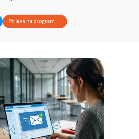
Prijava na program