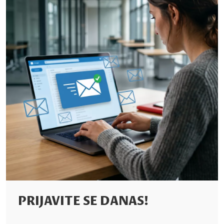
PRIJAVITE SE DANAS!