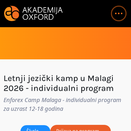
Letnji jezički kamp u Malagi
2026 - individualni program
Enforex Camp Malaga - individualni program
za uzrast 12-18 godina