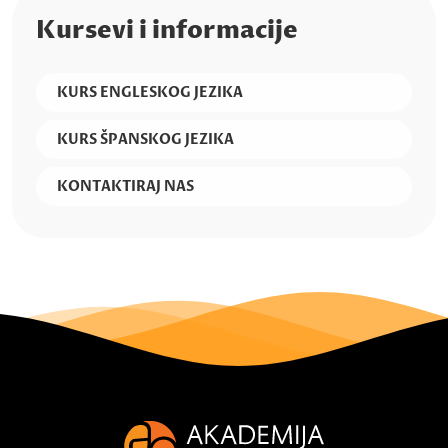
Kursevi i informacije
KURS ENGLESKOG JEZIKA
KURS ŠPANSKOG JEZIKA
KONTAKTIRAJ NAS