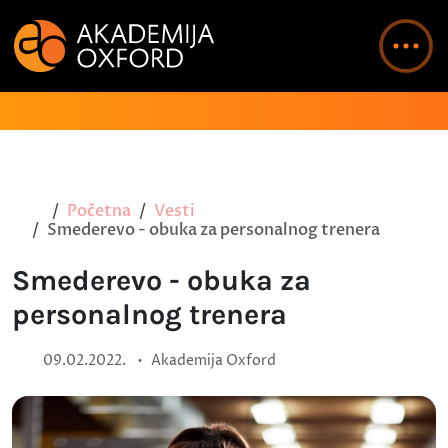
Početna
Vesti
Smederevo - obuka za personalnog trenera
Smederevo - obuka za
personalnog trenera
•
09.02.2022.
Akademija Oxford