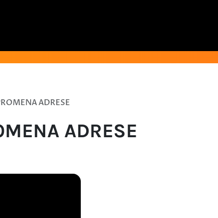
PROMENA ADRESE
OMENA ADRESE