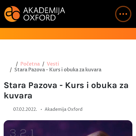
Početna
Vesti
Stara Pazova - Kurs i obuka za kuvara
Stara Pazova - Kurs i obuka za
kuvara
•
07.02.2022.
Akademija Oxford