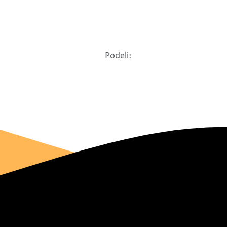
Podeli: