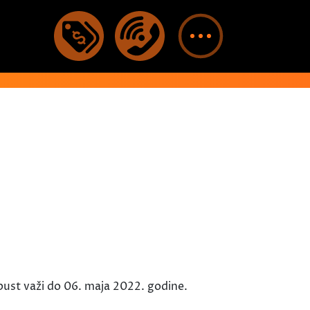
ust važi do 06. maja 2022. godine.