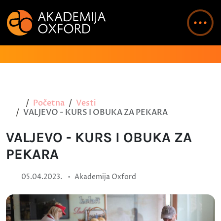
Početna
Vesti
VALJEVO - KURS I OBUKA ZA PEKARA
VALJEVO - KURS I OBUKA ZA
PEKARA
•
05.04.2023.
Akademija Oxford