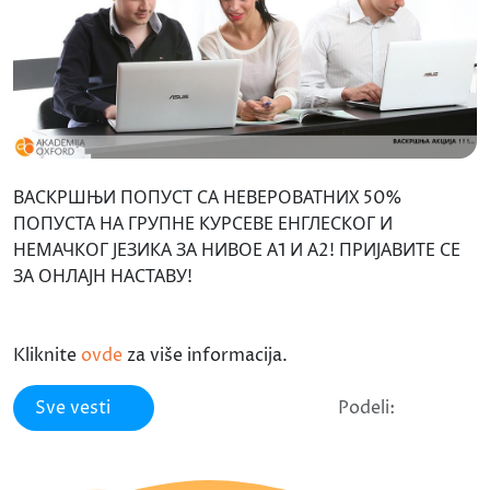
ВАСКРШЊИ ПОПУСТ СА НЕВЕРОВАТНИХ 50%
ПОПУСТА НА ГРУПНЕ КУРСЕВЕ ЕНГЛЕСКОГ И
НЕМАЧКОГ ЈЕЗИКА ЗА НИВОЕ А1 И А2! ПРИЈАВИТЕ СЕ
ЗА ОНЛАЈН НАСТАВУ!
Kliknite
ovde
za više informacija.
Sve vesti
Podeli: