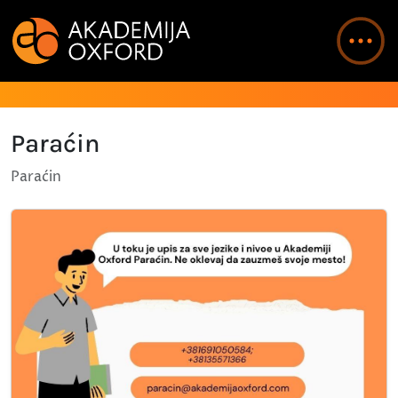
Paraćin
Paraćin