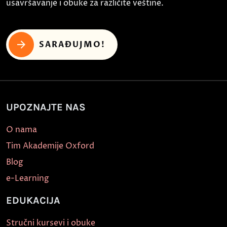
usavršavanje i obuke za različite veštine.
SARAĐUJMO!
UPOZNAJTE NAS
O nama
Tim Akademije Oxford
Blog
e-Learning
EDUKACIJA
Stručni kursevi i obuke