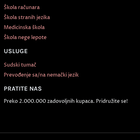
Škola računara
Škola stranih jezika
Medicinska škola
Škola nege lepote
USLUGE
Sudski tumač
Prevođenje sa/na nemački jezik
PRATITE NAS
Preko 2.000.000 zadovoljnih kupaca. Pridružite se!