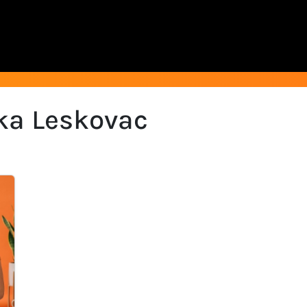
ika Leskovac