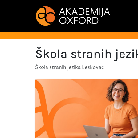
Škola stranih jez
Škola stranih jezika Leskovac