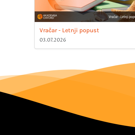
Vračar - Letnji popust
03.07.2026