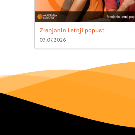
Zrenjanin Letnji popust
03.07.2026