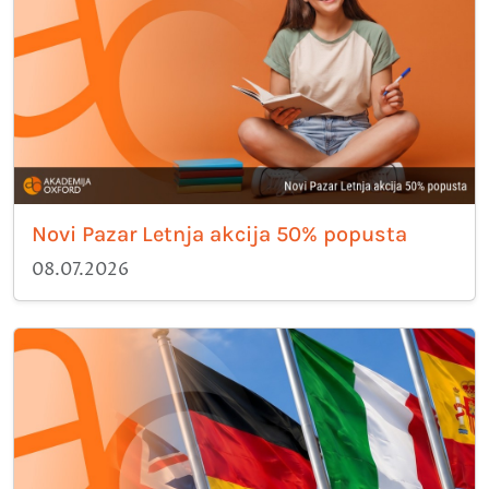
Novi Pazar Letnja akcija 50% popusta
08.07.2026