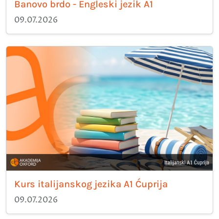
Banovo brdo - Engleski jezik A1
09.07.2026
Kurs italijanskog jezika A1 Ćuprija
09.07.2026