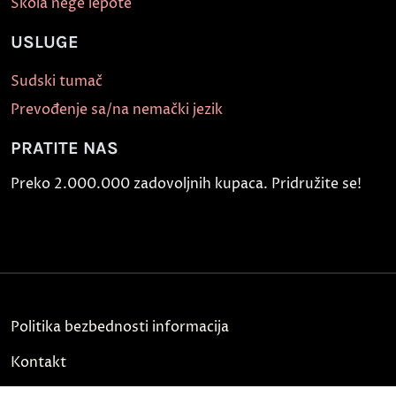
Škola nege lepote
USLUGE
Sudski tumač
Prevođenje sa/na nemački jezik
PRATITE NAS
Preko 2.000.000 zadovoljnih kupaca. Pridružite se!
Politika bezbednosti informacija
Kontakt