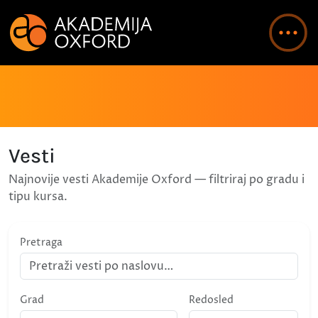
Vesti
Najnovije vesti Akademije Oxford — filtriraj po gradu i
tipu kursa.
Pretraga
Grad
Redosled