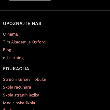
UPOZNAJTE NAS
O nama
Tim Akademije Oxford
Blog
e-Learning
EDUKACIJA
Stručni kursevi i obuke
Škola računara
Škola stranih jezika
Medicinska škola