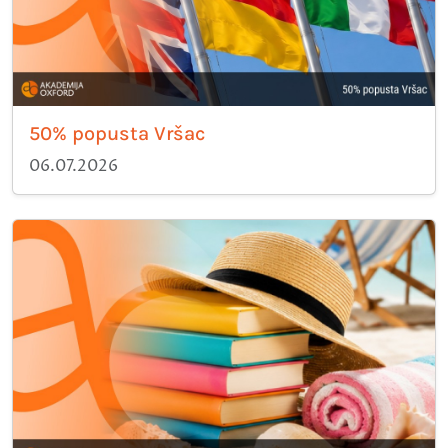
50% popusta Vršac
06.07.2026