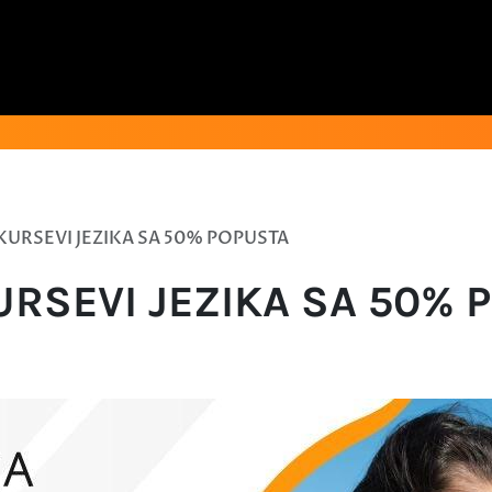
 KURSEVI JEZIKA SA 50% POPUSTA
KURSEVI JEZIKA SA 50% 