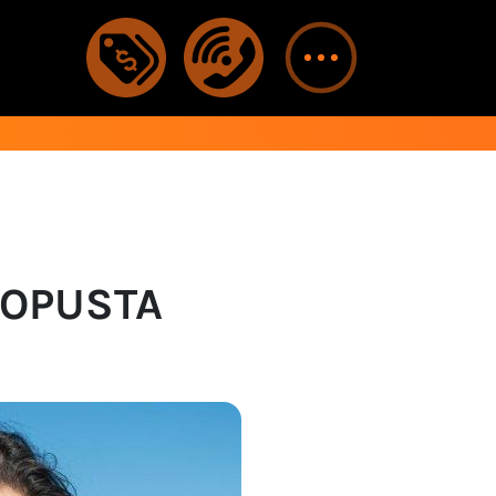
POPUSTA