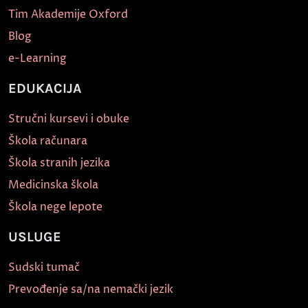
Tim Akademije Oxford
Blog
e-Learning
EDUKACIJA
Stručni kursevi i obuke
Škola računara
Škola stranih jezika
Medicinska škola
Škola nege lepote
USLUGE
Sudski tumač
Prevođenje sa/na nemački jezik