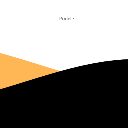
Podeli: