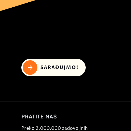
SARAĐUJMO!
PRATITE NAS
Preko 2.000.000 zadovoljnih