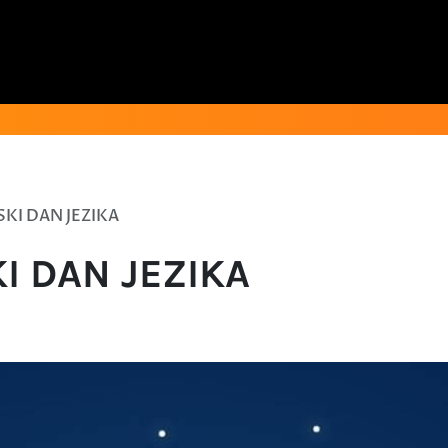
SKI DAN JEZIKA
I DAN JEZIKA