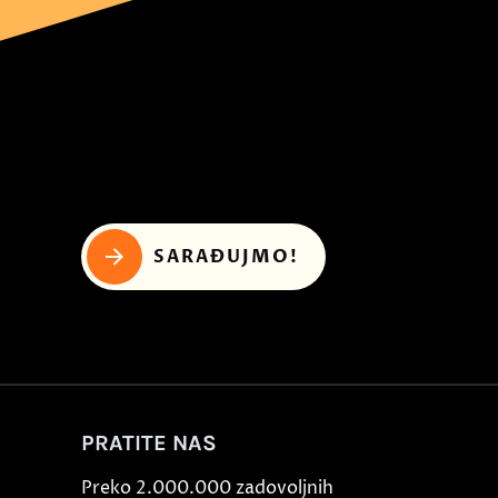
SARAĐUJMO!
PRATITE NAS
Preko 2.000.000 zadovoljnih