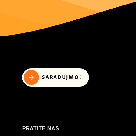
SARAĐUJMO!
PRATITE NAS