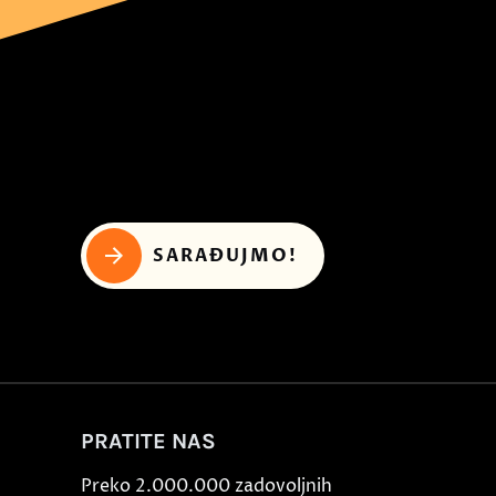
SARAĐUJMO!
PRATITE NAS
Preko 2.000.000 zadovoljnih