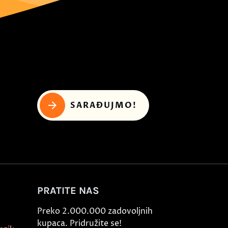
SARAĐUJMO!
PRATITE NAS
Preko 2.000.000 zadovoljnih
kupaca. Pridružite se!