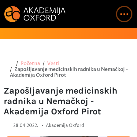
Početna
Vesti
Zapošljavanje medicinskih radnika u Nemačkoj -
Akademija Oxford Pirot
Zapošljavanje medicinskih
radnika u Nemačkoj -
Akademija Oxford Pirot
•
28.04.2022.
Akademija Oxford