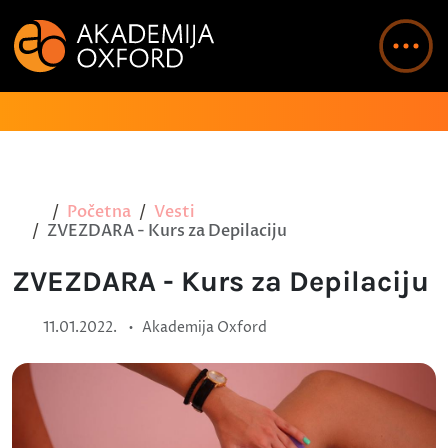
Početna
Vesti
ZVEZDARA - Kurs za Depilaciju
ZVEZDARA - Kurs za Depilaciju
•
11.01.2022.
Akademija Oxford