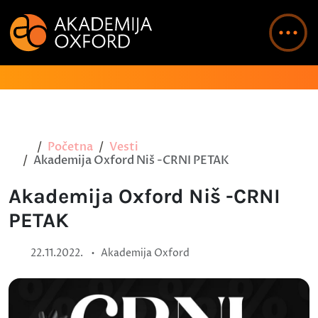
Početna
Vesti
Akademija Oxford Niš -CRNI PETAK
Akademija Oxford Niš -CRNI
PETAK
•
22.11.2022.
Akademija Oxford