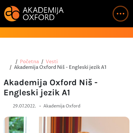
Početna
Vesti
Akademija Oxford Niš - Engleski jezik A1
Akademija Oxford Niš -
Engleski jezik A1
•
29.07.2022.
Akademija Oxford