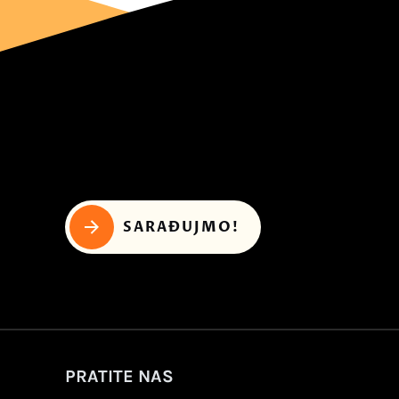
SARAĐUJMO!
PRATITE NAS