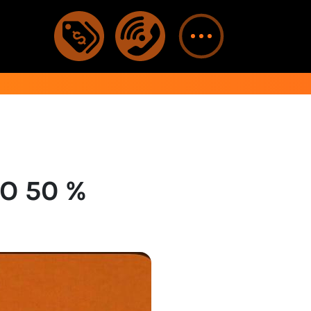
DO 50 %