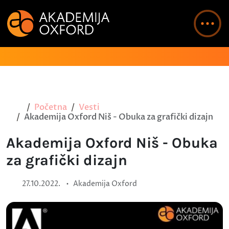
Početna
Vesti
Akademija Oxford Niš - Obuka za grafički dizajn
Akademija Oxford Niš - Obuka
za grafički dizajn
•
27.10.2022.
Akademija Oxford