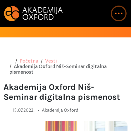
Početna
Vesti
Akademija Oxford Niš-Seminar digitalna
pismenost
Akademija Oxford Niš-
Seminar digitalna pismenost
•
15.07.2022.
Akademija Oxford