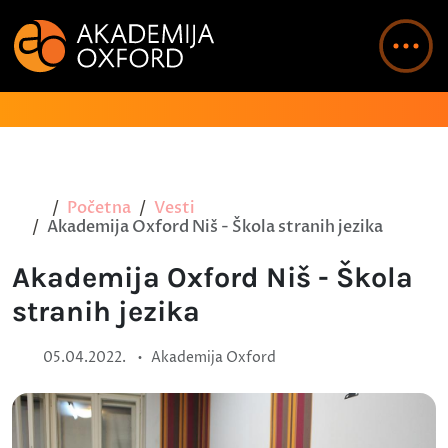
Početna
Vesti
Akademija Oxford Niš - Škola stranih jezika
Akademija Oxford Niš - Škola
stranih jezika
•
05.04.2022.
Akademija Oxford