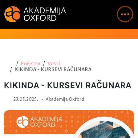
Početna
Vesti
KIKINDA - KURSEVI RAČUNARA
KIKINDA - KURSEVI RAČUNARA
•
23.05.2025.
Akademija Oxford