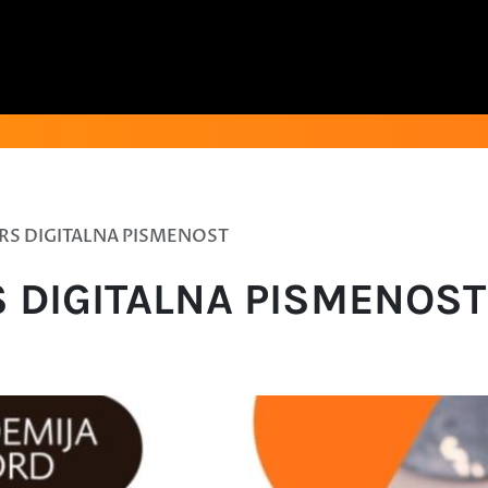
RS DIGITALNA PISMENOST
S DIGITALNA PISMENOST