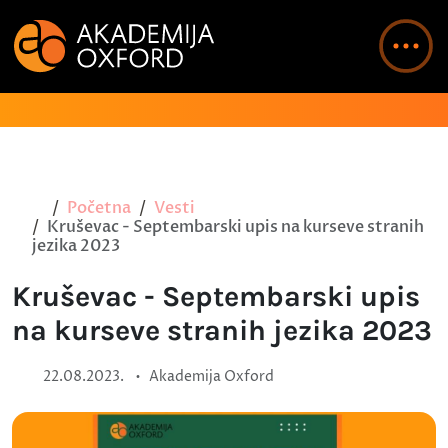
Početna
Vesti
Kruševac - Septembarski upis na kurseve stranih
jezika 2023
Kruševac - Septembarski upis
na kurseve stranih jezika 2023
•
22.08.2023.
Akademija Oxford