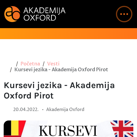
Početna
Vesti
Kursevi jezika - Akademija Oxford Pirot
Kursevi jezika - Akademija
Oxford Pirot
•
20.04.2022.
Akademija Oxford