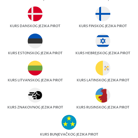
KURS DANSKOG JEZIKA PIROT
KURS FINSKOG JEZIKA PIROT
KURS ESTONSKOG JEZIKA PIROT
KURS HEBREJSKOG JEZIKA PIROT
KURS LITVANSKOG JEZIKA PIROT
KURS LATINSKOG JEZIKA PIROT
KURS ZNAKOVNOG JEZIKA PIROT
KURS RUSINSKOG JEZIKA PIROT
KURS BUNJEVAČKOG JEZIKA PIROT