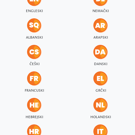
ENGLESKI
NEMAČKI
ALBANSKI
ARAPSKI
ČEŠKI
DANSKI
FRANCUSKI
GRČKI
HEBREJSKI
HOLANDSKI