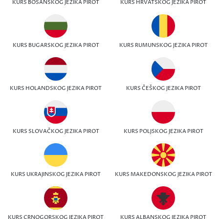
KURS BOSANSKOG JEZIKA PIROT
KURS HRVATSKOG JEZIKA PIROT
KURS BUGARSKOG JEZIKA PIROT
KURS RUMUNSKOG JEZIKA PIROT
KURS HOLANDSKOG JEZIKA PIROT
KURS ČEŠKOG JEZIKA PIROT
KURS SLOVAČKOG JEZIKA PIROT
KURS POLJSKOG JEZIKA PIROT
KURS UKRAJINSKOG JEZIKA PIROT
KURS MAKEDONSKOG JEZIKA PIROT
KURS CRNOGORSKOG JEZIKA PIROT
KURS ALBANSKOG JEZIKA PIROT