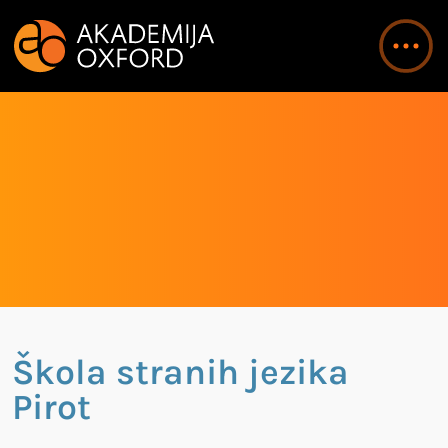
Škola stranih jezika
Pirot