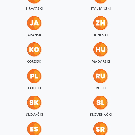
HRVATSKI
ITALIJANSKI
JAPANSKI
KINESKI
KOREJSKI
MAĐARSKI
POLJSKI
RUSKI
SLOVAČKI
SLOVENAČKI