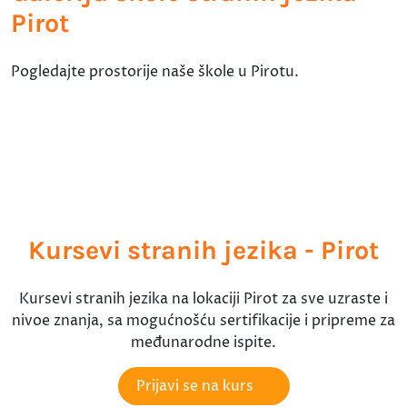
Pirot
Pogledajte prostorije naše škole u Pirotu.
Kursevi stranih jezika - Pirot
Kursevi stranih jezika na lokaciji Pirot za sve uzraste i
nivoe znanja, sa mogućnošću sertifikacije i pripreme za
međunarodne ispite.
Prijavi se na kurs