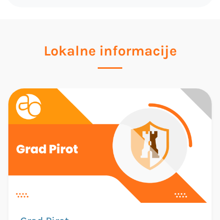
Lokalne informacije