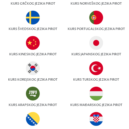
KURS GRČKOG JEZIKA PIROT
KURS NORVEŠKOG JEZIKA PIROT
KURS ŠVEDSKOG JEZIKA PIROT
KURS PORTUGALSKOG JEZIKA PIROT
KURS KINESKOG JEZIKA PIROT
KURS JAPANSKOG JEZIKA PIROT
KURS KOREJSKOG JEZIKA PIROT
KURS TURSKOG JEZIKA PIROT
KURS ARAPSKOG JEZIKA PIROT
KURS MAĐARSKOG JEZIKA PIROT