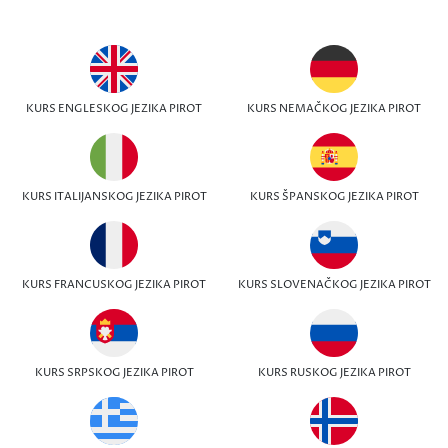
KURS ENGLESKOG JEZIKA PIROT
KURS NEMAČKOG JEZIKA PIROT
KURS ITALIJANSKOG JEZIKA PIROT
KURS ŠPANSKOG JEZIKA PIROT
KURS FRANCUSKOG JEZIKA PIROT
KURS SLOVENAČKOG JEZIKA PIROT
KURS SRPSKOG JEZIKA PIROT
KURS RUSKOG JEZIKA PIROT