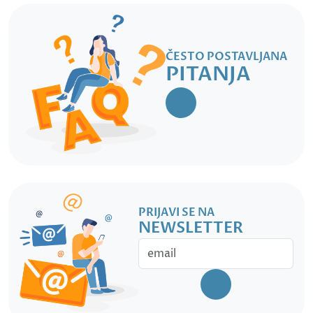
ČESTO POSTAVLJANA
PITANJA
PRIJAVI SE NA
NEWSLETTER