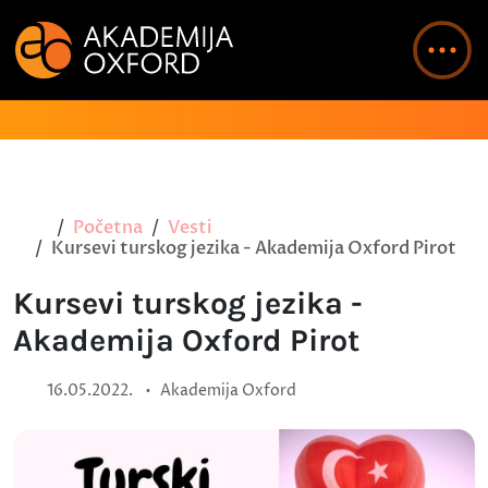
Početna
Vesti
Kursevi turskog jezika - Akademija Oxford Pirot
Kursevi turskog jezika -
Akademija Oxford Pirot
•
16.05.2022.
Akademija Oxford