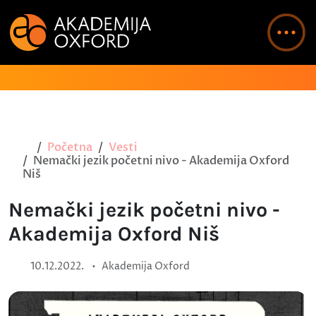
Početna
Vesti
Nemački jezik početni nivo - Akademija Oxford
Niš
Nemački jezik početni nivo -
Akademija Oxford Niš
•
10.12.2022.
Akademija Oxford