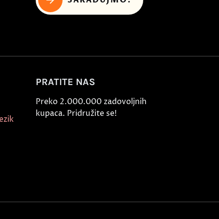
PRATITE NAS
Preko 2.000.000 zadovoljnih
kupaca. Pridružite se!
ezik