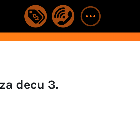
 za decu 3.