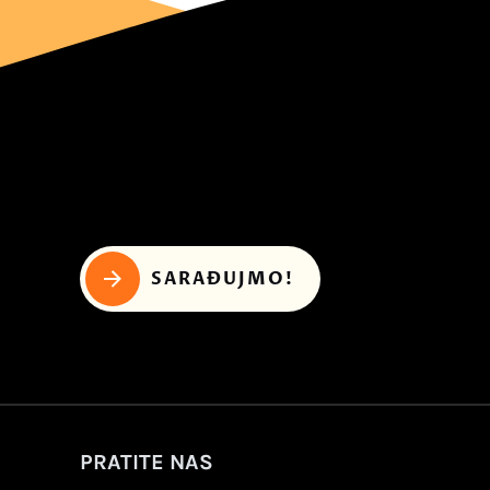
SARAĐUJMO!
PRATITE NAS