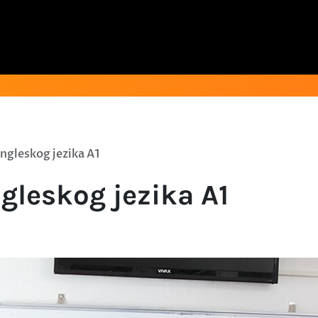
ngleskog jezika A1
gleskog jezika A1