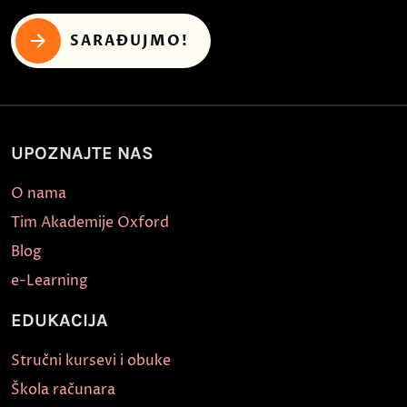
SARAĐUJMO!
UPOZNAJTE NAS
O nama
Tim Akademije Oxford
Blog
e-Learning
EDUKACIJA
Stručni kursevi i obuke
Škola računara