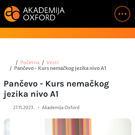
Početna
Vesti
Pančevo - Kurs nemačkog jezika nivo A1
Pančevo - Kurs nemačkog
jezika nivo A1
•
27.11.2023.
Akademija Oxford