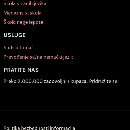
Škola stranih jezika
Medicinska škola
Škola nege lepote
USLUGE
Sudski tumač
Prevođenje sa/na nemački jezik
PRATITE NAS
Preko 2.000.000 zadovoljnih kupaca. Pridružite se!
Politika bezbednosti informacija